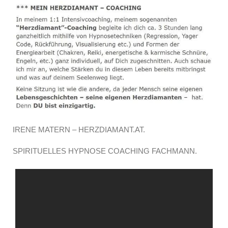
IRENE MATERN – HERZDIAMANT.AT.
SPIRITUELLES HYPNOSE COACHING FACHMANN.