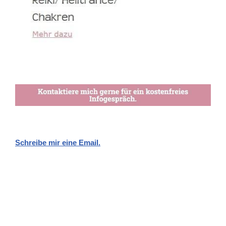
Schreibe mir eine Email.