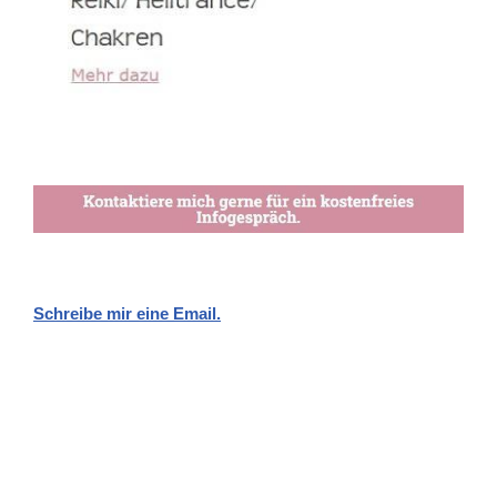
Schreibe mir eine Email.