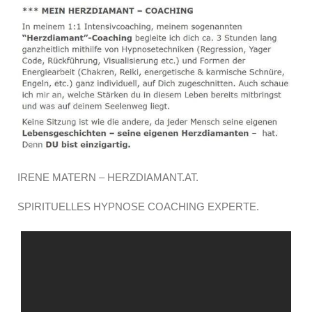
IRENE MATERN – HERZDIAMANT.AT.
SPIRITUELLES HYPNOSE COACHING EXPERTE.