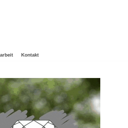
arbeit
Kontakt