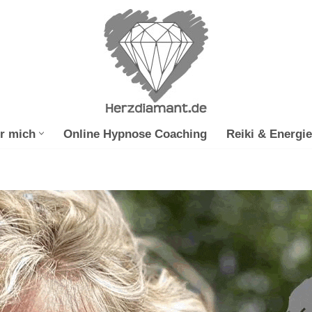
r mich
Online Hypnose Coaching
Reiki & Energie