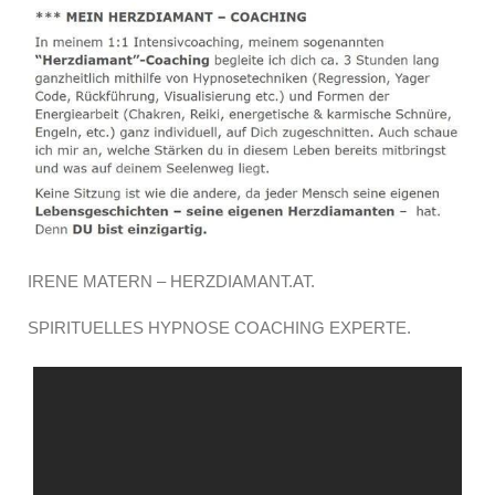
IRENE MATERN – HERZDIAMANT.AT.
SPIRITUELLES HYPNOSE COACHING EXPERTE.