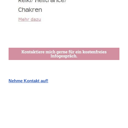
Nehme Kontakt auf!